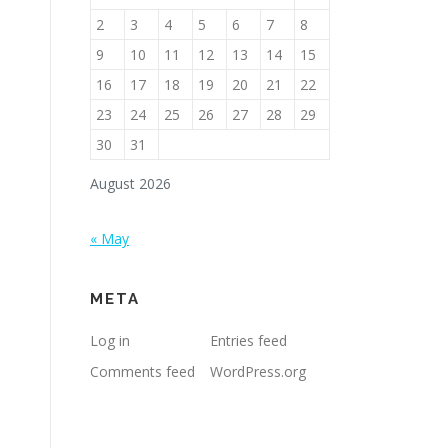
2
3
4
5
6
7
8
9
10
11
12
13
14
15
16
17
18
19
20
21
22
23
24
25
26
27
28
29
30
31
August 2026
« May
META
Log in
Entries feed
Comments feed
WordPress.org