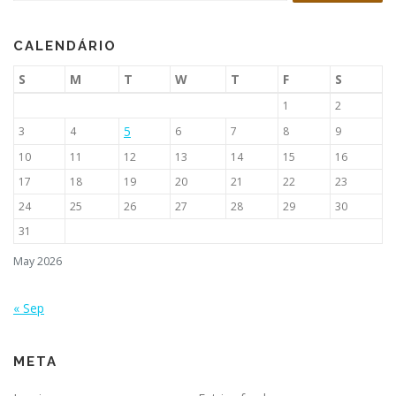
CALENDÁRIO
S
M
T
W
T
F
S
1
2
5
3
4
6
7
8
9
10
11
12
13
14
15
16
17
18
19
20
21
22
23
24
25
26
27
28
29
30
31
May 2026
« Sep
META